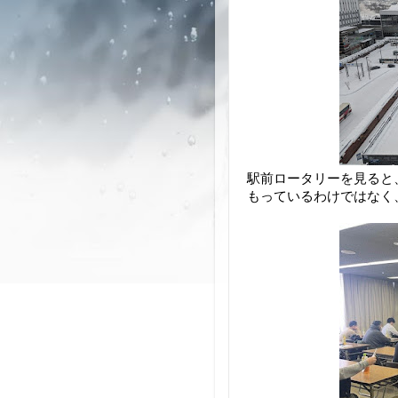
駅前ロータリーを見ると
もっているわけではなく