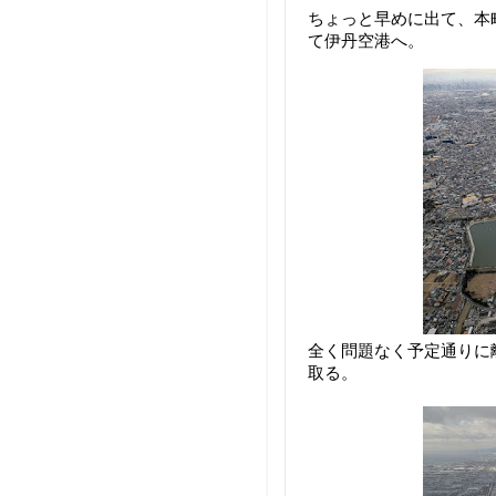
ちょっと早めに出て、本
て伊丹空港へ。
全く問題なく予定通りに
取る。