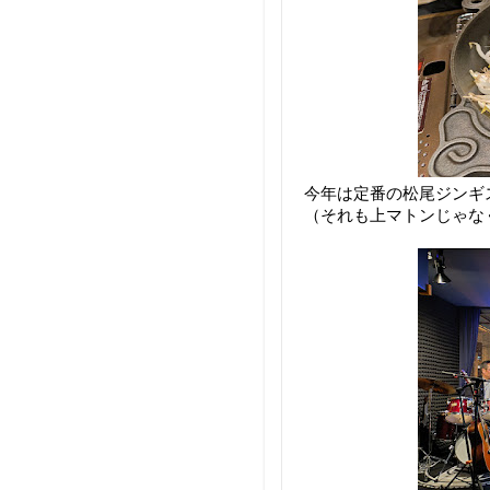
今年は定番の松尾ジンギ
（それも上マトンじゃな