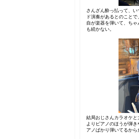
さんざん酔っ払って、い
ド演奏があるとのことで
自が楽器を弾いて、ちゃ
も続かない。
結局おじさんカラオケと
よりピアノのほうが弾き
アノばかり弾いてるから